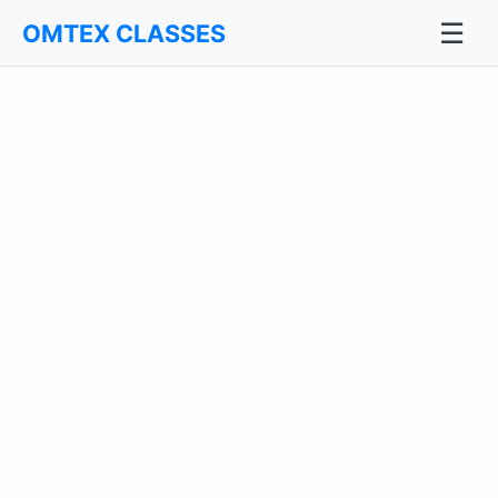
☰
OMTEX CLASSES