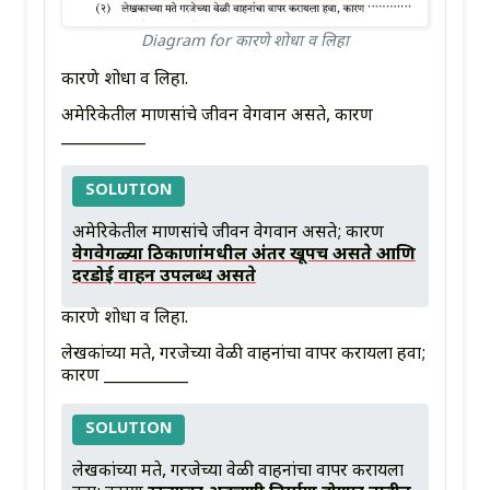
Diagram for कारणे शोधा व लिहा
कारणे शोधा व लिहा.
अमेरिकेतील माणसांचे जीवन वेगवान असते, कारण
___________
SOLUTION
अमेरिकेतील माणसांचे जीवन वेगवान असते; कारण
वेगवेगळ्या ठिकाणांमधील अंतर खूपच असते आणि
दरडोई वाहन उपलब्ध असते
कारणे शोधा व लिहा.
लेखकांच्या मते, गरजेच्या वेळी वाहनांचा वापर करायला हवा;
कारण ___________
SOLUTION
लेखकांच्या मते, गरजेच्या वेळी वाहनांचा वापर करायला