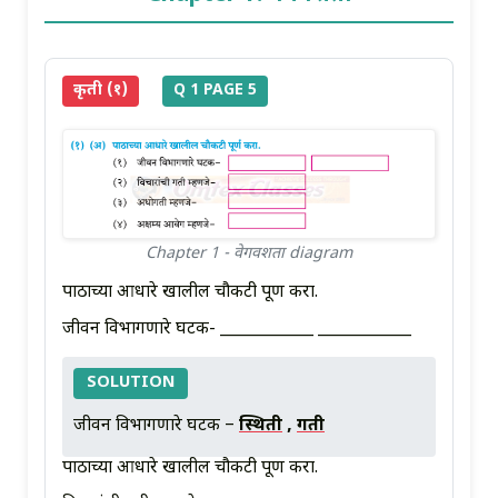
कृती (१)
Q 1 PAGE 5
Chapter 1 - वेगवशता diagram
पाठाच्या आधारे खालील चौकटी पूर्ण करा.
जीवन विभागणारे घटक- ____________ ____________
SOLUTION
जीवन विभागणारे घटक –
स्थिती
,
गती
पाठाच्या आधारे खालील चौकटी पूर्ण करा.