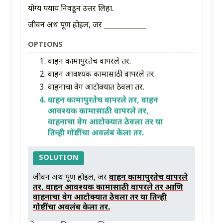
योग्य पर्याय निवडून उत्तर लिहा.
जीवन अर्थ पूर्ण होईल, जर ____________
OPTIONS
वाहन कामापुरतेच वापरले तर.
वाहन आवश्यक कामासाठी वापरले तर
वाहनाचा वेग आटोक्यात ठेवला तर.
वाहन कामापुरतेच वापरले तर, वाहन
आवश्यक कामासाठी वापरले तर,
वाहनाचा वेग आटोक्यात ठेवला तर या
तिन्ही गोष्टींचा अवलंब केला तर.
SOLUTION
जीवन अर्थ पूर्ण होईल, जर
वाहन कामापुरतेच वापरले
तर, वाहन आवश्यक कामासाठी वापरले तर आणि
वाहनाचा वेग आटोक्यात ठेवला तर या तिन्ही
गोष्टींचा अवलंब केला तर.