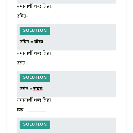
समानार्थी शब्द लिहा.
उचित- _________
SOLUTION
उचित =
योग्य
समानार्थी शब्द लिहा.
उसंत - _________
SOLUTION
उसंत =
सवड
समानार्थी शब्द लिहा.
व्यग्र - _________
SOLUTION