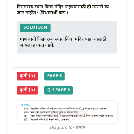
निसर्गरम्य स्थान किंवा मंदिर पाहण्यासाठी ही माणसे का
जात नाहीत? (विधानार्थी करा.)
SOLUTION
माणसांनी निसर्गरम्य स्थान किंवा मंदिर पाहण्यासाठी
जायला हरकत नाही.
कृती (५)
PAGE 6
कृती (५)
Q 1 PAGE 6
Diagram for स्वमत