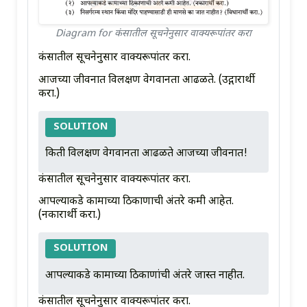
Diagram for कंसातील सूचनेनुसार वाक्यरूपांतर करा
कंसातील सूचनेनुसार वाक्यरूपांतर करा.
आजच्या जीवनात विलक्षण वेगवानता आढळते. (उद्गारार्थी
करा.)
SOLUTION
किती विलक्षण वेगवानता आढळते आजच्या जीवनात!
कंसातील सूचनेनुसार वाक्यरूपांतर करा.
आपल्याकडे कामाच्या ठिकाणाची अंतरे कमी आहेत.
(नकारार्थी करा.)
SOLUTION
आपल्याकडे कामाच्या ठिकाणांची अंतरे जास्त नाहीत.
कंसातील सूचनेनुसार वाक्यरूपांतर करा.