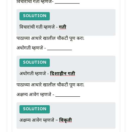
विचारांची गती म्हणजे- ____________
SOLUTION
विचारांची गती म्हणजे -
प्रगती
पाठाच्या आधारे खालील चौकटी पूर्ण करा.
अधोगती म्हणजे - ____________
SOLUTION
अधोगती म्हणजे -
दिशाहीन गती
पाठाच्या आधारे खालील चौकटी पूर्ण करा.
अक्षम्य आवेग म्हणजे - ____________
SOLUTION
अक्षम्य आवेग म्हणजे –
विकृती