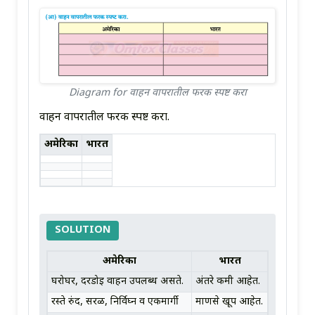
Diagram for वाहन वापरातील फरक स्पष्ट करा
वाहन वापरातील फरक स्पष्ट करा.
अमेरिका
भारत
SOLUTION
अमेरिका
भारत
घरोघर, दरडोई वाहन उपलब्ध असते.
अंतरे कमी आहेत.
रस्ते रुंद, सरळ, निर्विघ्न व एकमार्गी
माणसे खूप आहेत.