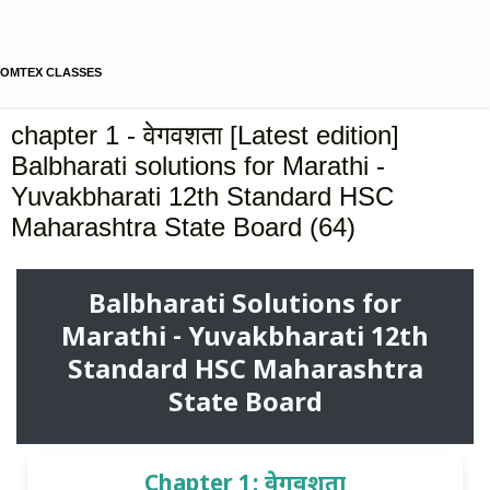
OMTEX CLASSES
chapter 1 - वेगवशता [Latest edition]
Balbharati solutions for Marathi -
Yuvakbharati 12th Standard HSC
Maharashtra State Board (64)
Balbharati Solutions for
Marathi - Yuvakbharati 12th
Standard HSC Maharashtra
State Board
Chapter 1: वेगवशता