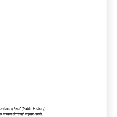
 'जनांसाठी इतिहास' (Public History)
े तर सामान्य लोकांचाही सहभाग असतो.