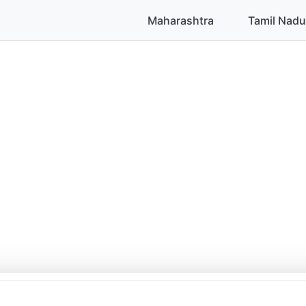
Maharashtra
Tamil Nadu