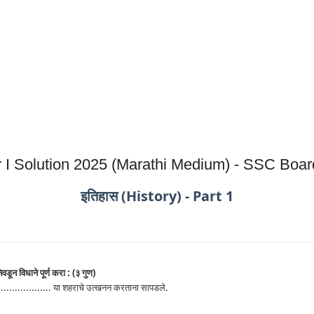
er I Solution 2025 (Marathi Medium) - SSC Boa
इतिहास (History) - Part 1
निवडून विधाने पूर्ण करा : (३ गुण)
................... या शहराचे उत्खनन करताना सापडले.