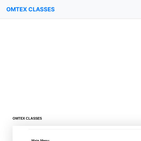
OMTEX CLASSES
OMTEX CLASSES
Main Menu