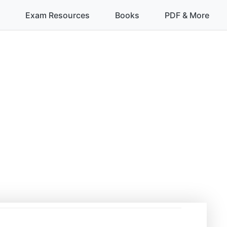
Exam Resources
Books
PDF & More