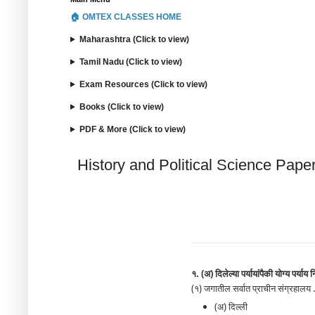
🏠 OMTEX CLASSES HOME
Maharashtra (Click to view)
Tamil Nadu (Click to view)
Exam Resources (Click to view)
Books (Click to view)
PDF & More (Click to view)
History and Political Science Pap
१. (अ) दिलेल्या पर्यायांपैकी योग्य पर्याय 
(१) जगातील सर्वात प्राचीन संग्रहालय 
(अ) दिल्ली