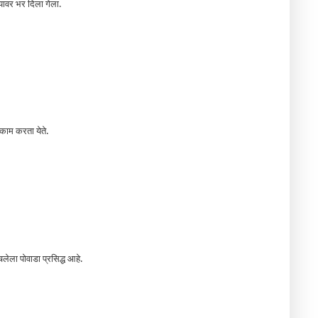
्यावर भर दिला गेला.
काम करता येते.
ेला पोवाडा प्रसिद्ध आहे.