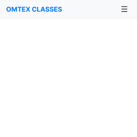
☰
OMTEX CLASSES