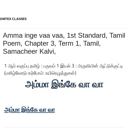
OMTEX CLASSES
Amma inge vaa vaa, 1st Standard, Tamil
Poem, Chapter 3, Term 1, Tamil,
Samacheer Kalvi,
1 ஆம் வகுப்பு தமிழ் : பருவம் 1 இயல் 3 : அருவியின் ஆட்டுக்குட்டி
(மகிழ்வோடு கற்போம்: உயிரெழுத்துகள்)
அம்மா இங்கே வா வா
அம்மா இங்கே வா வா