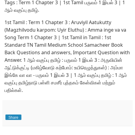
Tags : Term 1 Chapter 3 | 1st Tamil பருவம் 1 இயல் 3 | 1
ஆம் வகுப்பு தமிழ்.
1st Tamil : Term 1 Chapter 3 : Aruviyil Aatukutty
(Magzhilvodu karpom: Uyir Eluthu) : Amma inge va va
Song Term 1 Chapter 3 | 1st Tamil in Tamil : 1st
Standard TN Tamil Medium School Samacheer Book
Back Questions and answers, Important Question with
Answer. 1 ஆம் வகுப்பு தமிழ் : பருவம் 1 இயல் 3 : அருவியின்
ஆட்டுக்குட்டி (மகிழ்வோடு கற்போம்: உயிரெழுத்துகள்) : அம்மா
இங்கே வா வா - பருவம் 1 இயல் 3 | 1 ஆம் வகுப்பு தமிழ் : 1 ஆம்
வகுப்பு தமிழ்நாடு பள்ளி சமசீர் புத்தகம் கேள்விகள் மற்றும்
பதில்கள்.
Share