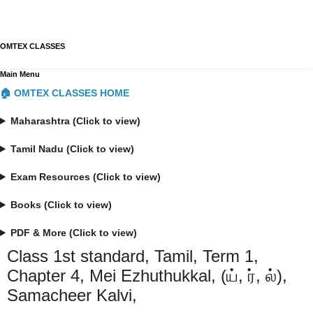
OMTEX CLASSES
Main Menu
🏠 OMTEX CLASSES HOME
Maharashtra (Click to view)
Tamil Nadu (Click to view)
Exam Resources (Click to view)
Books (Click to view)
PDF & More (Click to view)
Class 1st standard, Tamil, Term 1,
Chapter 4, Mei Ezhuthukkal, (ய், ர், ல்),
Samacheer Kalvi,