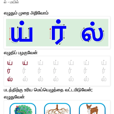
ல் - மயில்
எழுதும் முறை அறிவோம்
எழுதிப் பழகுவேன்
படத்திற்கு உரிய மெய்யெழுத்தை வட்டமிடுவேன்;
எழுதுவேன்