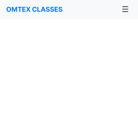
☰
OMTEX CLASSES