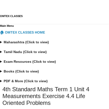
OMTEX CLASSES
Main Menu
🏠 OMTEX CLASSES HOME
Maharashtra (Click to view)
Tamil Nadu (Click to view)
Exam Resources (Click to view)
Books (Click to view)
PDF & More (Click to view)
4th Standard Maths Term 1 Unit 4
Measurements Exercise 4.4 Life
Oriented Problems