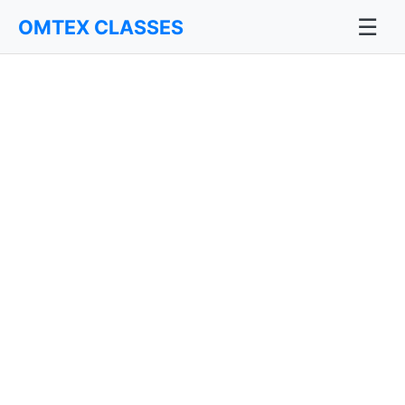
☰
OMTEX CLASSES