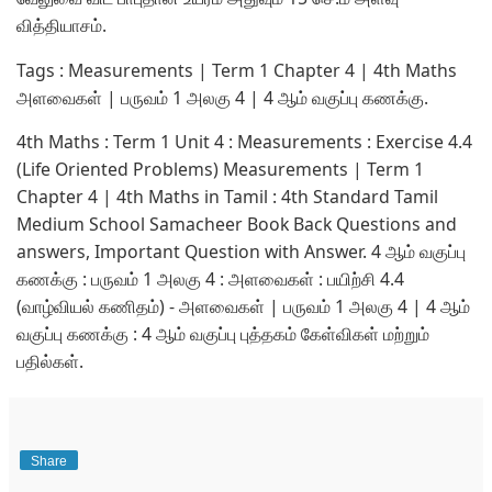
வித்தியாசம்.
Tags : Measurements | Term 1 Chapter 4 | 4th Maths
அளவைகள் | பருவம் 1 அலகு 4 | 4 ஆம் வகுப்பு கணக்கு.
4th Maths : Term 1 Unit 4 : Measurements : Exercise 4.4
(Life Oriented Problems) Measurements | Term 1
Chapter 4 | 4th Maths in Tamil : 4th Standard Tamil
Medium School Samacheer Book Back Questions and
answers, Important Question with Answer. 4 ஆம் வகுப்பு
கணக்கு : பருவம் 1 அலகு 4 : அளவைகள் : பயிற்சி 4.4
(வாழ்வியல் கணிதம்) - அளவைகள் | பருவம் 1 அலகு 4 | 4 ஆம்
வகுப்பு கணக்கு : 4 ஆம் வகுப்பு புத்தகம் கேள்விகள் மற்றும்
பதில்கள்.
Share