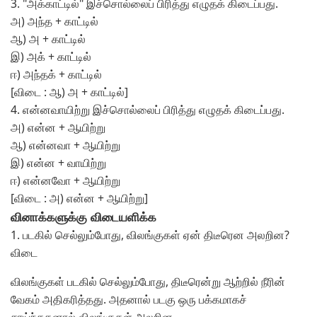
3. "அக்காட்டில்" இச்சொல்லைப் பிரித்து எழுதக் கிடைப்பது.
அ) அந்த + காட்டில்
ஆ) அ + காட்டில்
இ) அக் + காட்டில்
ஈ) அந்தக் + காட்டில்
[விடை : ஆ) அ + காட்டில்]
4. என்னவாயிற்று இச்சொல்லைப் பிரித்து எழுதக் கிடைப்பது.
அ) என்ன + ஆயிற்று
ஆ) என்னவா + ஆயிற்று
இ) என்ன + வாயிற்று
ஈ) என்னவோ + ஆயிற்று
[விடை : அ) என்ன + ஆயிற்று]
வினாக்களுக்கு விடையளிக்க
1. படகில் செல்லும்போது, விலங்குகள் ஏன் திடீரென அலறின?
விடை
விலங்குகள் படகில் செல்லும்போது, திடீரென்று ஆற்றில் நீரின்
வேகம் அதிகரித்தது. அதனால் படகு ஒரு பக்கமாகச்
சாய்ந்ததனால் விலங்குகள் அலறின.