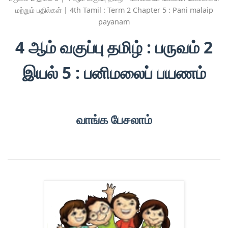
மற்றும் பதில்கள் | 4th Tamil : Term 2 Chapter 5 : Pani malaip
payanam
4 ஆம் வகுப்பு தமிழ் : பருவம் 2
இயல் 5 : பனிமலைப் பயணம்
வாங்க பேசலாம்