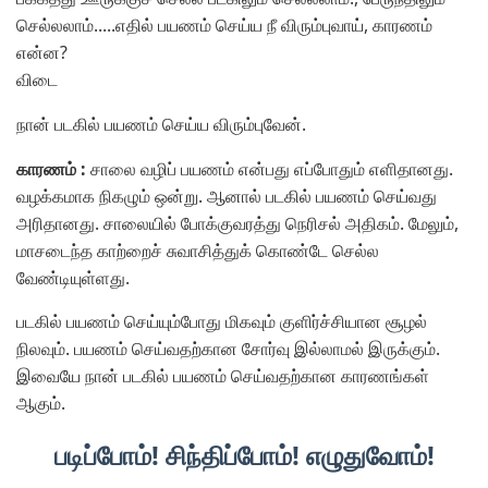
செல்லலாம்.....எதில் பயணம் செய்ய நீ விரும்புவாய், காரணம்
என்ன?
விடை
நான் படகில் பயணம் செய்ய விரும்புவேன்.
காரணம் :
சாலை வழிப் பயணம் என்பது எப்போதும் எளிதானது.
வழக்கமாக நிகழும் ஒன்று. ஆனால் படகில் பயணம் செய்வது
அரிதானது. சாலையில் போக்குவரத்து நெரிசல் அதிகம். மேலும்,
மாசடைந்த காற்றைச் சுவாசித்துக் கொண்டே செல்ல
வேண்டியுள்ளது.
படகில் பயணம் செய்யும்போது மிகவும் குளிர்ச்சியான சூழல்
நிலவும். பயணம் செய்வதற்கான சோர்வு இல்லாமல் இருக்கும்.
இவையே நான் படகில் பயணம் செய்வதற்கான காரணங்கள்
ஆகும்.
படிப்போம்! சிந்திப்போம்! எழுதுவோம்!