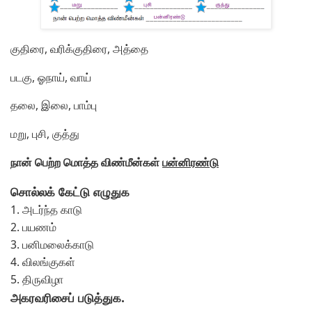
குதிரை, வரிக்குதிரை, அத்தை
படகு, ஓநாய், வாய்
தலை, இலை, பாம்பு
மறு, புசி, குத்து
நான் பெற்ற மொத்த விண்மீன்கள்
பன்னிரண்டு
சொல்லக் கேட்டு எழுதுக
1. அடர்ந்த காடு
2. பயணம்
3. பனிமலைக்காடு
4. விலங்குகள்
5. திருவிழா
அகரவரிசைப் படுத்துக.