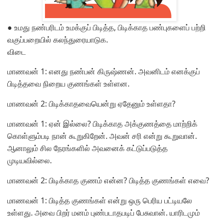
● உமது நண்பரிடம் உமக்குப் பிடித்த, பிடிக்காத பண்புகளைப் பற்றி
வகுப்பறையில் கலந்துரையாடுக.
விடை
மாணவன் 1:
எனது நண்பன் கிருஷ்ணன். அவனிடம் எனக்குப்
பிடித்தவை நிறைய குணங்கள் உள்ளன.
மாணவன் 2:
பிடிக்காதவையென்று ஏதேனும் உள்ளதா?
மாணவன் 1:
ஏன் இல்லை? பிடிக்காத அக்குணத்தை மாற்றிக்
கொள்ளும்படி நான் கூறுகிறேன். அவன் சரி என்று கூறுவான்.
ஆனாலும் சில நேரங்களில் அவனைக் கட்டுப்படுத்த
முடியவில்லை.
மாணவன் 2:
பிடிக்காத குணம் என்ன? பிடித்த குணங்கள் எவை?
மாணவன் 1:
பிடித்த குணங்கள் என்று ஒரு பெரிய பட்டியலே
உள்ளது. அவை பிறர் மனம் புண்படாதபடிப் பேசுவான். யாரிடமும்