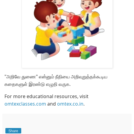
"அறிவே துணை" என்னும் நீதியை அறிவுறுத்தக்கூடிய
கதைகளுள் இரண்டு எழுதி வருக.
For more educational resources, visit
omtexclasses.com
and
omtex.co.in
.
Share