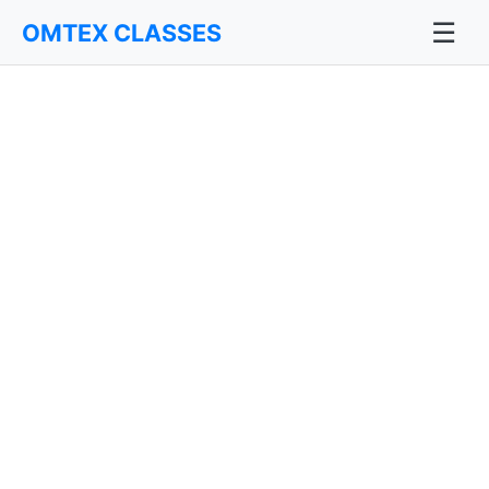
☰
OMTEX CLASSES