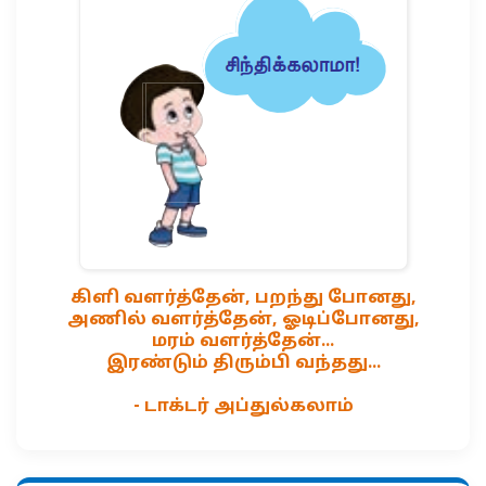
கிளி வளர்த்தேன், பறந்து போனது,
அணில் வளர்த்தேன், ஓடிப்போனது,
மரம் வளர்த்தேன்...
இரண்டும் திரும்பி வந்தது...
- டாக்டர் அப்துல்கலாம்