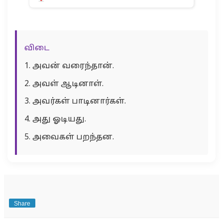
விடை
1. அவன் வரைந்தான்.
2. அவள் ஆடினாள்.
3. அவர்கள் பாடினார்கள்.
4. அது ஓடியது.
5. அவைகள் பறந்தன.
Share