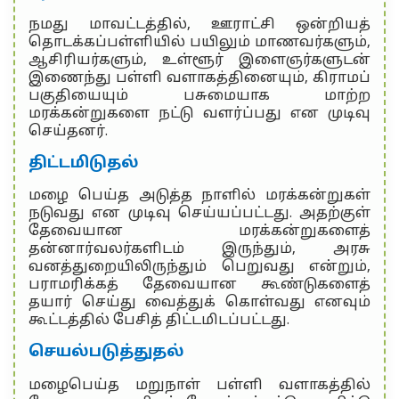
நமது மாவட்டத்தில், ஊராட்சி ஒன்றியத்
தொடக்கப்பள்ளியில் பயிலும் மாணவர்களும்,
ஆசிரியர்களும், உள்ளூர் இளைஞர்களுடன்
இணைந்து பள்ளி வளாகத்தினையும், கிராமப்
பகுதியையும் பசுமையாக மாற்ற
மரக்கன்றுகளை நட்டு வளர்ப்பது என முடிவு
செய்தனர்.
திட்டமிடுதல்
மழை பெய்த அடுத்த நாளில் மரக்கன்றுகள்
நடுவது என முடிவு செய்யப்பட்டது. அதற்குள்
தேவையான மரக்கன்றுகளைத்
தன்னார்வலர்களிடம் இருந்தும், அரசு
வனத்துறையிலிருந்தும் பெறுவது என்றும்,
பராமரிக்கத் தேவையான கூண்டுகளைத்
தயார் செய்து வைத்துக் கொள்வது எனவும்
கூட்டத்தில் பேசித் திட்டமிடப்பட்டது.
செயல்படுத்துதல்
மழைபெய்த மறுநாள் பள்ளி வளாகத்தில்