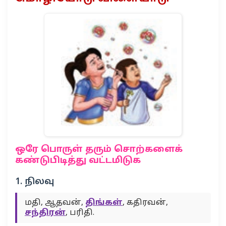
ஒரே பொருள் தரும் சொற்களைக்
கண்டுபிடித்து வட்டமிடுக
1. நிலவு
மதி, ஆதவன்,
திங்கள்
, கதிரவன்,
சந்திரன்
, பரிதி.