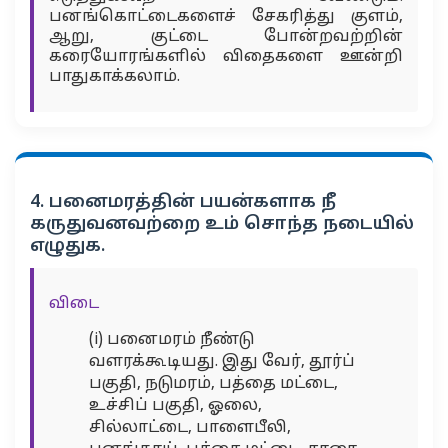
பனங்கொட்டைகளைச் சேகரித்து குளம்,
ஆறு, குட்டை போன்றவற்றின்
கரையோரங்களில் விதைகளை ஊன்றி
பாதுகாக்கலாம்.
4. பனைமரத்தின் பயன்களாக நீ
கருதுவனவற்றை உம் சொந்த நடையில்
எழுதுக.
விடை
(i) பனைமரம் நீண்டு
வளரக்கூடியது. இது வேர், தூர்ப்
பகுதி, நடுமரம், பத்தை மட்டை,
உச்சிப் பகுதி, ஓலை,
சில்லாட்டை, பாளைபீலி,