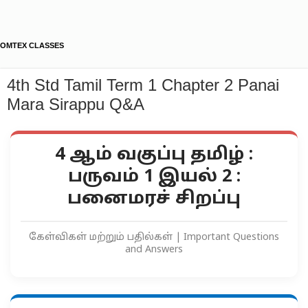
OMTEX CLASSES
4th Std Tamil Term 1 Chapter 2 Panai
Mara Sirappu Q&A
4 ஆம் வகுப்பு தமிழ் :
பருவம் 1 இயல் 2 :
பனைமரச் சிறப்பு
கேள்விகள் மற்றும் பதில்கள் | Important Questions
and Answers