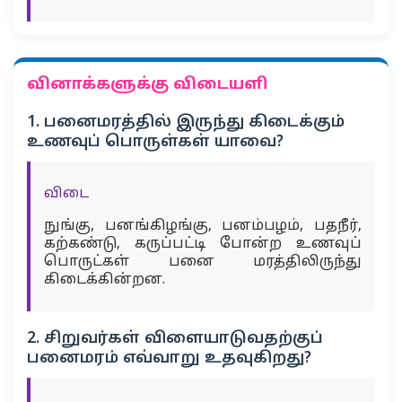
வினாக்களுக்கு விடையளி
1. பனைமரத்தில் இருந்து கிடைக்கும்
உணவுப் பொருள்கள் யாவை?
விடை
நுங்கு, பனங்கிழங்கு, பனம்பழம், பதநீர்,
கற்கண்டு, கருப்பட்டி போன்ற உணவுப்
பொருட்கள் பனை மரத்திலிருந்து
கிடைக்கின்றன.
2. சிறுவர்கள் விளையாடுவதற்குப்
பனைமரம் எவ்வாறு உதவுகிறது?