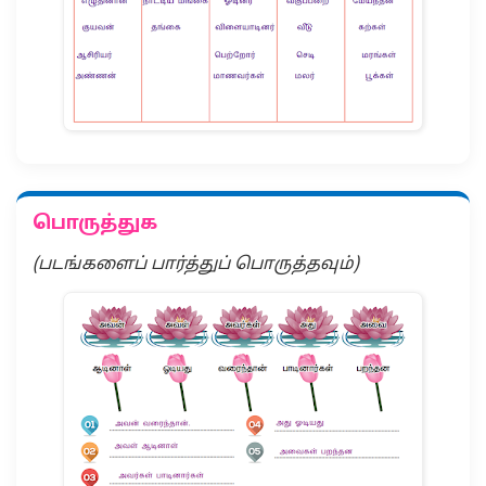
பொருத்துக
(படங்களைப் பார்த்துப் பொருத்தவும்)