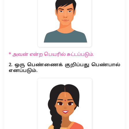
* அவன் என்ற பெயரில் சுட்டப்படும்.
2. ஒரு பெண்ணைக் குறிப்பது பெண்பால்
எனப்படும்.