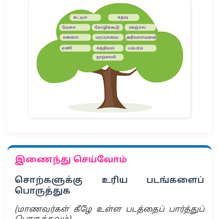
இணைந்து செய்வோம்
சொற்களுக்கு உரிய படங்களைப்
பொருத்துக
(மாணவர்கள் கீழே உள்ள படத்தைப் பார்த்துப்