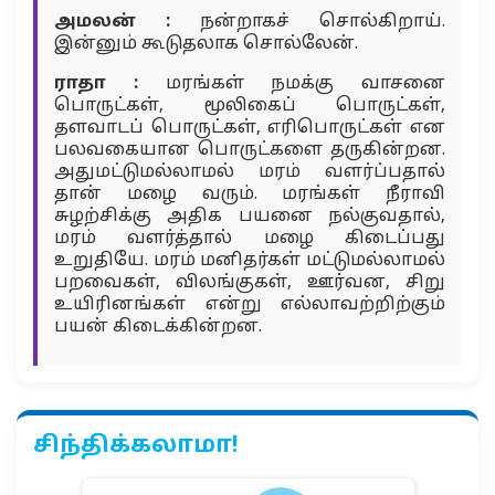
அமலன் :
நன்றாகச் சொல்கிறாய்.
இன்னும் கூடுதலாக சொல்லேன்.
ராதா :
மரங்கள் நமக்கு வாசனை
பொருட்கள், மூலிகைப் பொருட்கள்,
தளவாடப் பொருட்கள், எரிபொருட்கள் என
பலவகையான பொருட்களை தருகின்றன.
அதுமட்டுமல்லாமல் மரம் வளர்ப்பதால்
தான் மழை வரும். மரங்கள் நீராவி
சுழற்சிக்கு அதிக பயனை நல்குவதால்,
மரம் வளர்த்தால் மழை கிடைப்பது
உறுதியே. மரம் மனிதர்கள் மட்டுமல்லாமல்
பறவைகள், விலங்குகள், ஊர்வன, சிறு
உயிரினங்கள் என்று எல்லாவற்றிற்கும்
பயன் கிடைக்கின்றன.
சிந்திக்கலாமா!