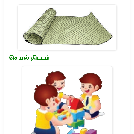
செயல் திட்டம்