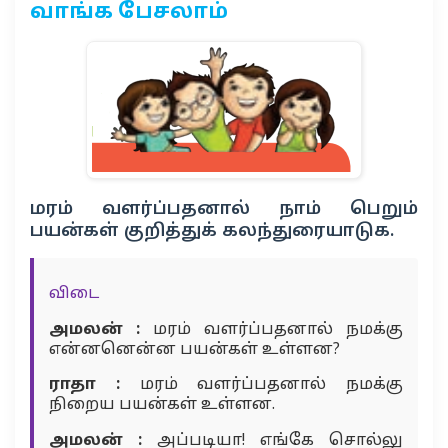
வாங்க பேசலாம்
மரம் வளர்ப்பதனால் நாம் பெறும்
பயன்கள் குறித்துக் கலந்துரையாடுக.
விடை
அமலன் :
மரம் வளர்ப்பதனால் நமக்கு
என்னனென்ன பயன்கள் உள்ளன?
ராதா :
மரம் வளர்ப்பதனால் நமக்கு
நிறைய பயன்கள் உள்ளன.
அமலன் :
அப்படியா! எங்கே சொல்லு