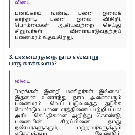
விடை
பனங்காய் வண்டி, பனை ஓலைக்
காற்றாடி, பனை ஓலை விசிறி,
பொம்மைகள் ஆகியவற்றை செய்து
சிறுவர்கள் விளையாடுவதற்குப்
பனைமரம் உதவுகிறது.
3. பனைமரத்தை நாம் எவ்வாறு
பாதுகாக்கலாம்?
விடை
“மரங்கள் இன்றி மனிதர்கள் இல்லை”
இதனை உணர்ந்து நாம் அனைவரும்
பனைமரம் வெட்டப்படுவதைத் தடுக்க
வேண்டும். பனை மரத்தினைப் பற்றிய பல
அரிய செய்திகளை அறிந்து கொண்டு,
பனையின் சிறப்பினை நமது
நண்பர்களுக்கும், மற்றவர்களுக்கும்
எடுத்துக்கூற வேண்டும்.