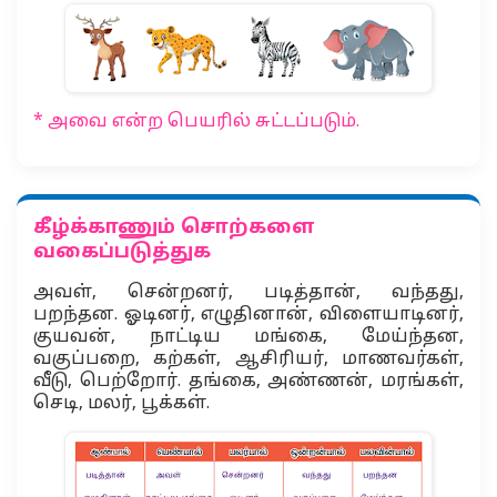
* அவை என்ற பெயரில் சுட்டப்படும்.
கீழ்க்காணும் சொற்களை
வகைப்படுத்துக
அவள், சென்றனர், படித்தான், வந்தது,
பறந்தன. ஓடினர், எழுதினான், விளையாடினர்,
குயவன், நாட்டிய மங்கை, மேய்ந்தன,
வகுப்பறை, கற்கள், ஆசிரியர், மாணவர்கள்,
வீடு, பெற்றோர். தங்கை, அண்ணன், மரங்கள்,
செடி, மலர், பூக்கள்.