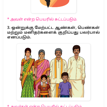
* அவள் என்ற பெயரில் சுட்டப்படும்.
3. ஒன்றுக்கு மேற்பட்ட ஆண்கள், பெண்கள்
மற்றும் மனிதர்களைக் குறிப்பது பலர்பால்
எனப்படும்.