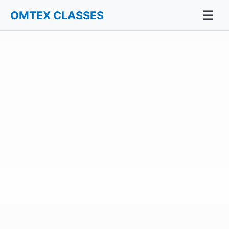
☰
OMTEX CLASSES