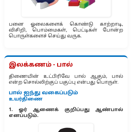
பனை ஓலைகளைக் கொண்டு காற்றாடி,
விசிறி, பொம்மைகள், பெட்டிகள் போன்ற
பொருள்களைச் செய்து வருக.
இலக்கணம் - பால்
திணையின் உட்பிரிவே பால் ஆகும், பால்
என்ற சொல்லிற்குப் பகுப்பு என்பது பொருள்.
பால் ஐந்து வகைப்படும்
உயர்திணை
1. ஓர் ஆணைக் குறிப்பது ஆண்பால்
எனப்படும்.