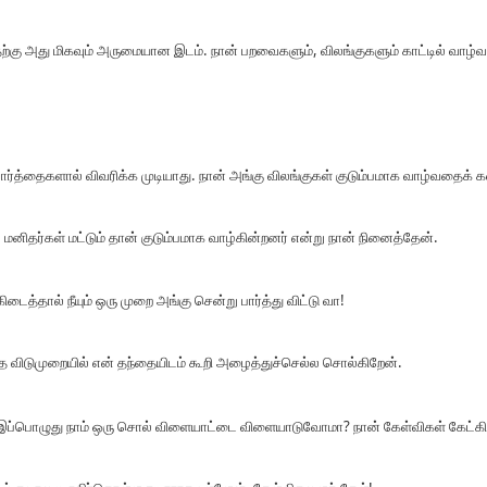
ற்கு அது மிகவும் அருமையான இடம். நான் பறவைகளும், விலங்குகளும் காட்டில் வாழ்வ
்த்தைகளால் விவரிக்க முடியாது. நான் அங்கு விலங்குகள் குடும்பமாக வாழ்வதைக் 
ிதர்கள் மட்டும் தான் குடும்பமாக வாழ்கின்றனர் என்று நான் நினைத்தேன்.
கிடைத்தால் நீயும் ஒரு முறை அங்கு சென்று பார்த்து விட்டு வா!
த விடுமுறையில் என் தந்தையிடம் கூறி அழைத்துச்செல்ல சொல்கிறேன்.
! இப்பொழுது நாம் ஒரு சொல் விளையாட்டை விளையாடுவோமா? நான் கேள்விகள் கேட்கிற