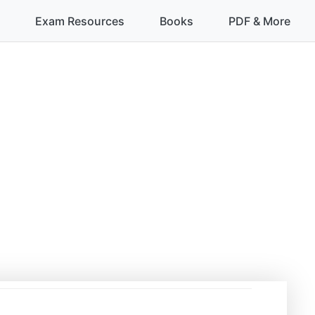
Exam Resources
Books
PDF & More