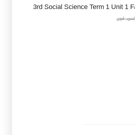
3rd Social Science Term 1 Unit 1 F
முதல் பருவம