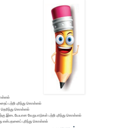
ொள்ளல்
றைப் பற்றி புரிந்து கொள்ளல்
ி தெரிந்து கொள்ளல்
ிற்கு இடையேயான வேறுபாடுகள் பற்றி புரிந்து கொள்ளல்
றது என்பதனைப் புரிந்து கொள்ளல்