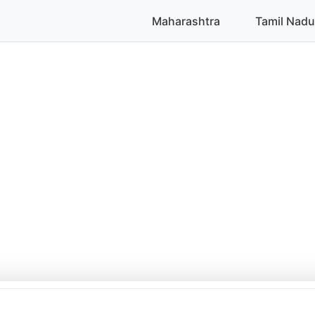
Maharashtra
Tamil Nadu