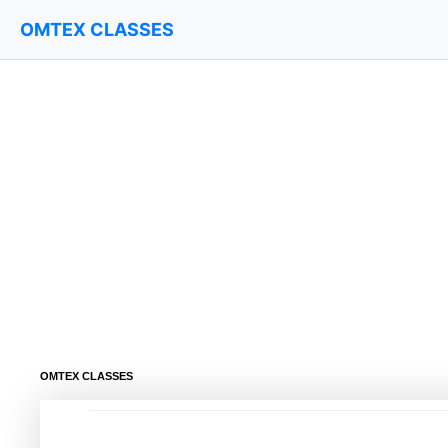
OMTEX CLASSES
OMTEX CLASSES