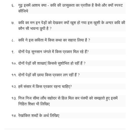
६.
गूढ़ इसमें आशय क्या - कवि की उत्सुकता का प्रतीक है कैसे और क्यों स्पस्ट
कीजिये
७.
कवि का मन इन पेड़ों को देखकर क्यों खुश हो गया इस ख़ुशी के अन्दर कवि की
कौन सी भावना छुपी है
?
८.
कवि ने इस कविता में किस कथा का सहारा लिया है
?
९.
दोनों पेड़ सुनसान जंगले में किस प्रकार मिल रहे हैं
?
१०.
दोनों पेड़ों की शाखाएं किससे सुशोभित हो रहीं हैं
?
११.
दोनों पेड़ों की छाया किस प्रकार लग रहीं हैं
?
१२.
हमें संसार में किस प्रकार रहना चाहिए
?
१३.
निज निज सीमा लाँघ सहोदर से हिल मिल कर पंक्यी को समझाते हुए इसमें
निहित शिक्षा भी लिखिए
१४.
रेखांकित शब्दों के अर्थ लिखिए