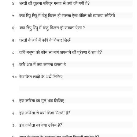
?
४.
धरती की तुलना पवित्र गनगा से क्यों की गयी है
५.
क्या रिपु रिपु में मंजु मिलन हो सकता ऐसा पंक्ति की व्याख्या कीजिये
६.
क्या रिपु रिपु में मंजु मिलन हो सकता ऐसा
?
७.
धरती के बारे में कवि के विचार लिखें
?
८.
कवि मनुष्य को कौन सा मार्ग अपनाने की प्रेरणा दे रहा है
९.
कवि अंत में क्या कामना करता है
१०.
रेखांकित शब्दों के अर्थ लिखिए
१.
इस कविता का मूल भाव लिखिए
?
२.
इस कविता से क्या शिक्षा मिलती है
?
३.
इस कविता का क्या उद्देश्य है