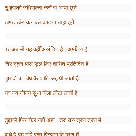
तू इसको रुधिराक्ता करों से आया छूने
खण्ड खंड कर इसे काटना चाहा तूने
पर अब भी यह वहीँ अखंडित है
,
अमलिन है
चिर नूतन फल फूल लिए शोभित प्रतिदिन है
तुम दो का विष वैर शांति सह पी जाती है
नव नव जीवन सुधा पिला लौटा लाती है
तुझको फिर फिर यहाँ अहा ! तरु तरु त्रण त्रण में
बांधे है यह तुझे प्रेम प्रियता के ऋण में