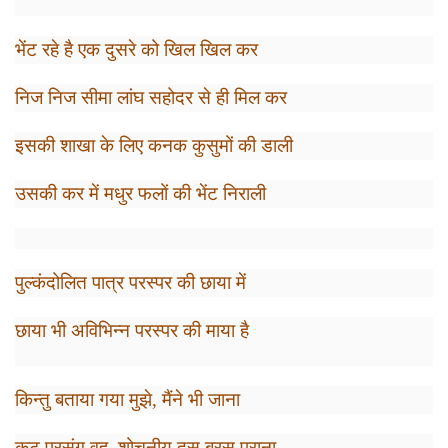
भेंट रहे है एक दुसरे को खिल खिल कर
निज निज सीमा लांघ सहोदर से ही मिल कर
इसकी शाखा के लिए कनक कुसुमों की डाली
उसकी कर में मधुर फलों की भेंट निराली
पुल्कंदोलित पात्र परस्पर की छाया में
छाया भी अविभिन्न परस्पर की माया है
किन्तु बताया गया मुझे
,
मैंने भी जाना
कटु प्रसंग वह
,
शोचनीय दस बरस पुराना