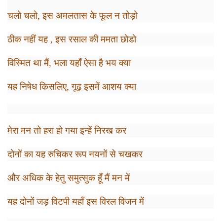
चलो चलो
,
इस अमलतास के फूल न तोड़ो
ठीक नहीं यह
,
इस रसाल की ममता छोडो
विस्मित था मैं
,
भला यहाँ ऐसा है भय क्या
यह निषेध किसलिए
,
गूढ़ इसमें आशय क्या
मेरा मन तो हरा हो गया इन्हें निरख कर
दोनों का यह रुचिकर रूप नयनों से चखकर
और अधिक के हेतु समुत्सुक हूँ मैं मन में
यह दोनों जड़ विटपी यहाँ इस विरल विजन में