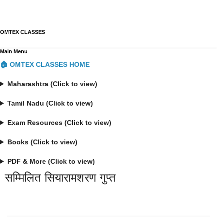
OMTEX CLASSES
Main Menu
🏠 OMTEX CLASSES HOME
Maharashtra (Click to view)
Tamil Nadu (Click to view)
Exam Resources (Click to view)
Books (Click to view)
PDF & More (Click to view)
सम्मिलित सियारामशरण गुप्त