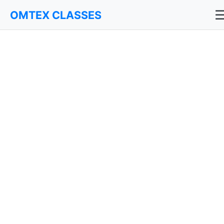
OMTEX CLASSES