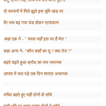
दो स्वजनों में मिले झूले इस भूमि खंड पर
वैर भाव बढ़ गया चंड होकर प्रचंडतर
कहा एक ने - " स्वत्व यहाँ इस पर हैं मेरा "
कहा अन्य ने- "कौन कहाँ का तू
?
क्या तेरा
?"
बढ़ते बढ़ते हुआ क्रोध का रूप भयानक
आपस में चल पड़े एक दिन
शस्त्र
अचानक
रुधिर बहते हुए यहीं दोनों वो सोये